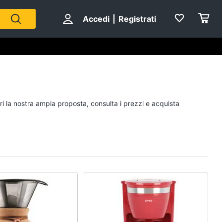
Accedi
|
Registrati
ri la nostra ampia proposta, consulta i prezzi e acquista