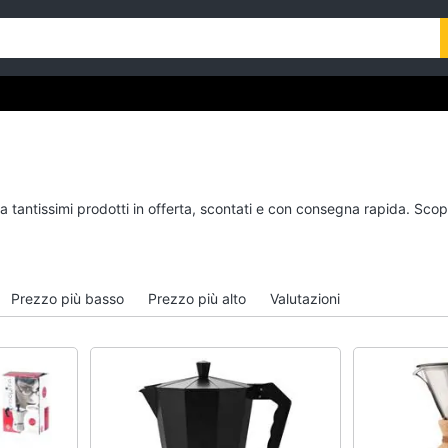
a tantissimi prodotti in offerta, scontati e con consegna rapida. Scop
Prezzo più basso
Prezzo più alto
Valutazioni