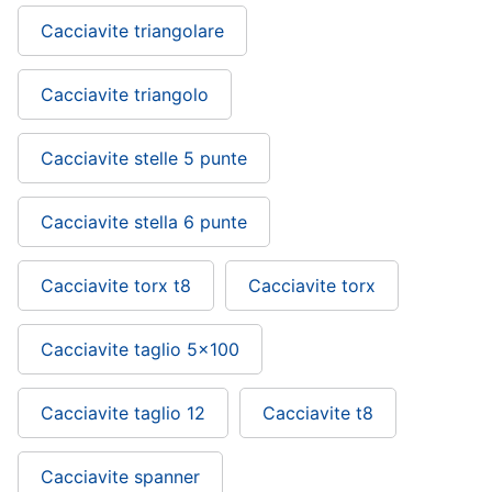
Cacciavite triangolare
Cacciavite triangolo
Cacciavite stelle 5 punte
Cacciavite stella 6 punte
Cacciavite torx t8
Cacciavite torx
Cacciavite taglio 5x100
Cacciavite taglio 12
Cacciavite t8
Cacciavite spanner