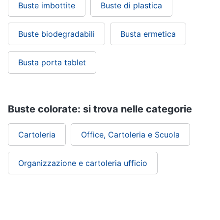
Buste imbottite
Buste di plastica
Buste biodegradabili
Busta ermetica
Busta porta tablet
Buste colorate: si trova nelle categorie
Cartoleria
Office, Cartoleria e Scuola
Organizzazione e cartoleria ufficio