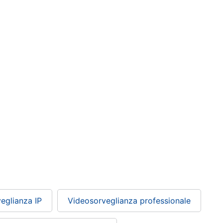
eglianza IP
Videosorveglianza professionale