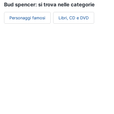
Bud spencer: si trova nelle categorie
Personaggi famosi
Libri, CD e DVD