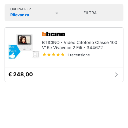
Smart
ORDINA PER
home
FILTRA
Rilevanza
Prezzo più basso
Prezzo più alto
Valutazioni
Videogiochi
Audio
BTICINO - Video Citofono Classe 100
e
V16e Vivavoce 2 Fili - 344672
musica
1 recensione
Clima
€ 248,00
Arredo
Brico
e
Giardinaggio
Salute