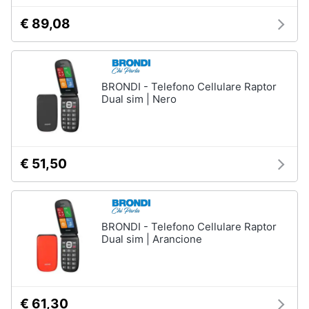
€ 89,08
BRONDI - Telefono Cellulare Raptor
Dual sim | Nero
€ 51,50
BRONDI - Telefono Cellulare Raptor
Dual sim | Arancione
€ 61,30