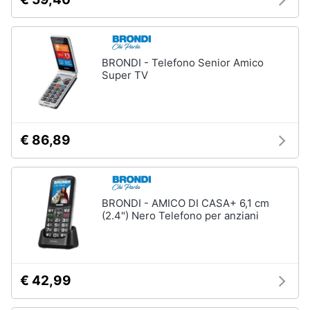
BRONDI - Telefono Senior Amico
Super TV
€ 86,89
BRONDI - AMICO DI CASA+ 6,1 cm
(2.4") Nero Telefono per anziani
€ 42,99