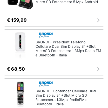
Micro SD Fotocamera 5 Mpx Android
€ 159,99
BRONDI - President Telefono
Cellulare Dual Sim Display 3" +Slot
MicroSD Fotocamera 1.3Mpx Radio FM
e Bluetooth - Italia
€ 68,50
BRONDI - Contender Cellulare Dual
Sim Display 3" +Slot Micro SD
Fotocamera 1.3Mpx RadioFM e
Bluetooth - Italia