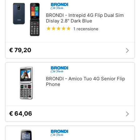
BRONDI - Intrepid 4G Flip Dual Sim
Dislay 2.8" Dark Blue
1 recensione
€ 79,20
BRONDI - Amico Tuo 4G Senior Flip
Phone
€ 64,06