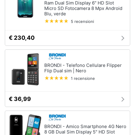
Ram Dual Sim Display 6" HD Slot
Micro SD Fotocamera 8 Mpx Android
Blu, verde
5 recensioni
€ 230,40
BRONDI - Telefono Cellulare Flipper
Flip Dual sim | Nero
1 recensione
€ 36,99
BRONDI - Amico Smartphone 4G Nero
8 GB Dual Sim Display 5" HD Slot