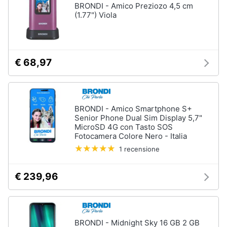
BRONDI - Amico Preziozo 4,5 cm
(1.77") Viola
€ 68,97
BRONDI - Amico Smartphone S+
Senior Phone Dual Sim Display 5,7"
MicroSD 4G con Tasto SOS
Fotocamera Colore Nero - Italia
1 recensione
€ 239,96
BRONDI - Midnight Sky 16 GB 2 GB