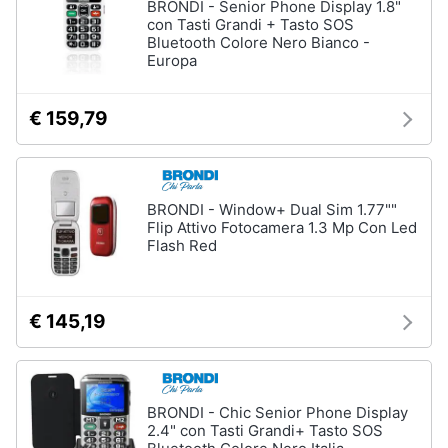
BRONDI - Senior Phone Display 1.8"
con Tasti Grandi + Tasto SOS
Bluetooth Colore Nero Bianco -
Europa
€ 159,79
BRONDI - Window+ Dual Sim 1.77""
Flip Attivo Fotocamera 1.3 Mp Con Led
Flash Red
€ 145,19
BRONDI - Chic Senior Phone Display
2.4" con Tasti Grandi+ Tasto SOS