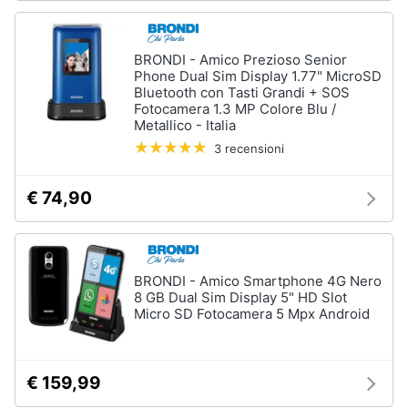
BRONDI - Amico Prezioso Senior
Phone Dual Sim Display 1.77" MicroSD
Bluetooth con Tasti Grandi + SOS
Fotocamera 1.3 MP Colore Blu /
Metallico - Italia
3 recensioni
€ 74,90
BRONDI - Amico Smartphone 4G Nero
8 GB Dual Sim Display 5" HD Slot
Micro SD Fotocamera 5 Mpx Android
€ 159,99