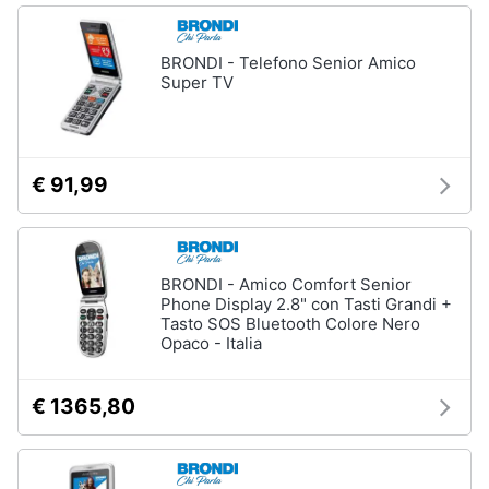
BRONDI - Telefono Senior Amico
Super TV
€ 91,99
BRONDI - Amico Comfort Senior
Phone Display 2.8" con Tasti Grandi +
Tasto SOS Bluetooth Colore Nero
Opaco - Italia
€ 1365,80