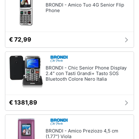
BRONDI - Amico Tuo 4G Senior Flip
Phone
€ 72,99
BRONDI - Chic Senior Phone Display
2.4" con Tasti Grandi+ Tasto SOS
Bluetooth Colore Nero Italia
€ 1381,89
BRONDI - Amico Preziozo 4,5 cm
(1.77") Viola