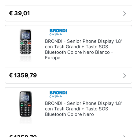
€ 39,01
BRONDI - Senior Phone Display 1.8"
con Tasti Grandi + Tasto SOS
Bluetooth Colore Nero Bianco -
Europa
€ 1359,79
BRONDI - Senior Phone Display 1.8"
con Tasti Grandi + Tasto SOS
Bluetooth Colore Nero