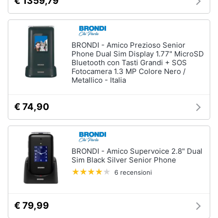
€ 1359,79
BRONDI - Amico Prezioso Senior
Phone Dual Sim Display 1.77" MicroSD
Bluetooth con Tasti Grandi + SOS
Fotocamera 1.3 MP Colore Nero /
Metallico - Italia
€ 74,90
BRONDI - Amico Supervoice 2.8" Dual
Sim Black Silver Senior Phone
6 recensioni
€ 79,99