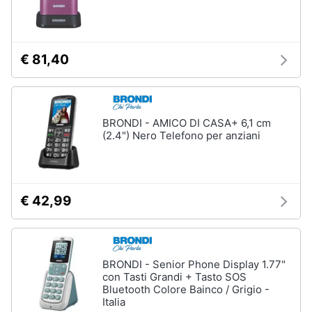
€ 81,40
BRONDI - AMICO DI CASA+ 6,1 cm
(2.4") Nero Telefono per anziani
€ 42,99
BRONDI - Senior Phone Display 1.77"
con Tasti Grandi + Tasto SOS
Bluetooth Colore Bainco / Grigio -
Italia