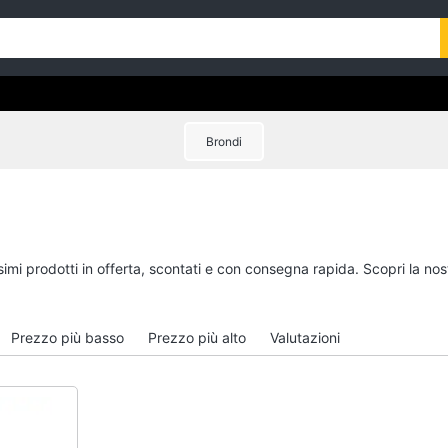
Brondi
ssimi prodotti in offerta, scontati e con consegna rapida. Scopri la 
Prezzo più basso
Prezzo più alto
Valutazioni