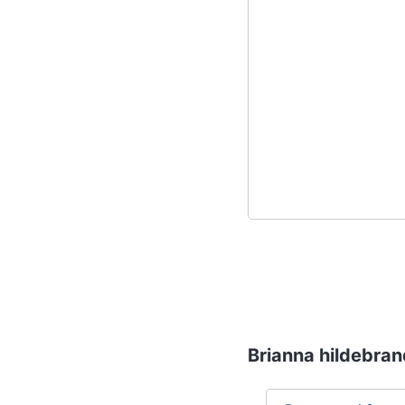
Brianna hildebrand