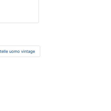
telle uomo vintage