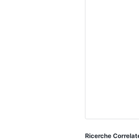
Ricerche Correlat