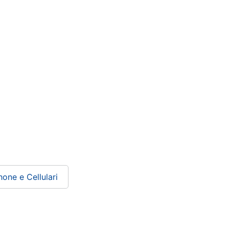
one e Cellulari