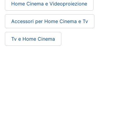
Home Cinema e Videoproiezione
Accessori per Home Cinema e Tv
Tv e Home Cinema
ePRICE ti serve