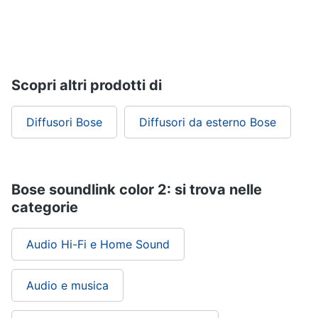
Scopri altri prodotti di
Diffusori Bose
Diffusori da esterno Bose
Bose soundlink color 2: si trova nelle
categorie
Audio Hi-Fi e Home Sound
Audio e musica