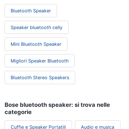
Bluetooth Speaker
Speaker bluetooth celly
Mini Bluetooth Speaker
Migliori Speaker Bluetooth
Bluetooth Stereo Speakers
Bose bluetooth speaker: si trova nelle
categorie
Cuffie e Speaker Portatili
Audio e musica