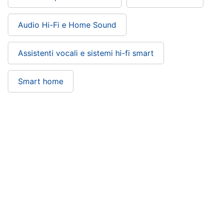
Audio Hi-Fi e Home Sound
Assistenti vocali e sistemi hi-fi smart
Smart home