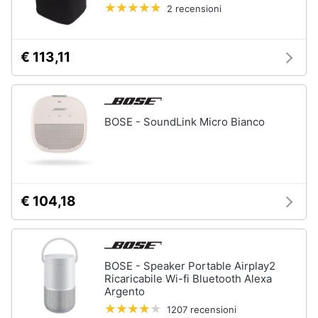
2 recensioni
€ 113,11
BOSE - SoundLink Micro Bianco
€ 104,18
BOSE - Speaker Portable Airplay2
Ricaricabile Wi-fi Bluetooth Alexa
Argento
1207 recensioni