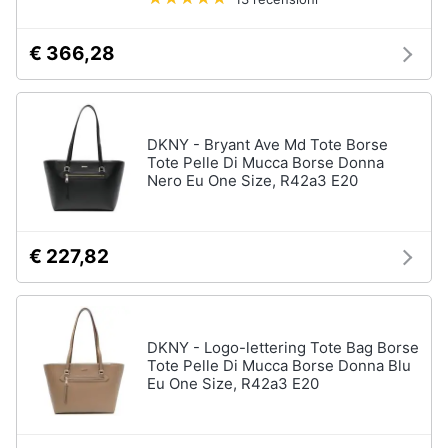
€ 366,28
DKNY - Bryant Ave Md Tote Borse
Tote Pelle Di Mucca Borse Donna
Nero Eu One Size, R42a3 E20
€ 227,82
DKNY - Logo-lettering Tote Bag Borse
Tote Pelle Di Mucca Borse Donna Blu
Eu One Size, R42a3 E20