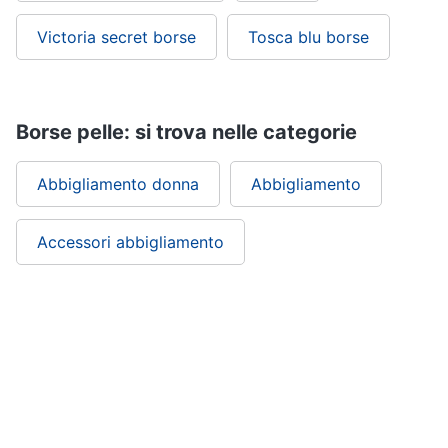
Victoria secret borse
Tosca blu borse
Borse pelle: si trova nelle categorie
Abbigliamento donna
Abbigliamento
Accessori abbigliamento