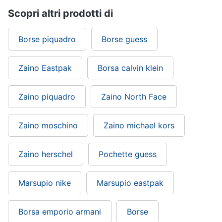
Scopri altri prodotti di
Borse piquadro
Borse guess
Zaino Eastpak
Borsa calvin klein
Zaino piquadro
Zaino North Face
Zaino moschino
Zaino michael kors
Zaino herschel
Pochette guess
Marsupio nike
Marsupio eastpak
Borsa emporio armani
Borse