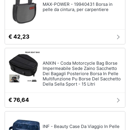
MAX-POWER - 19940431 Borsa in
pelle da cintura, per carpentiere
€ 42,23
ANXIN - Coda Motorcycle Bag Borse
Impermeabile Sede Zaino Sacchetto
Dei Bagagli Posteriore Borsa In Pelle
Multifunzione Pu Borse Del Sacchetto
Della Sella Sport - 15 Litri
€ 76,64
INF - Beauty Case Da Viaggio In Pelle