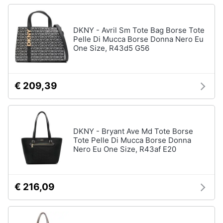
DKNY - Avril Sm Tote Bag Borse Tote
Pelle Di Mucca Borse Donna Nero Eu
One Size, R43d5 G56
€ 209,39
DKNY - Bryant Ave Md Tote Borse
Tote Pelle Di Mucca Borse Donna
Nero Eu One Size, R43af E20
€ 216,09