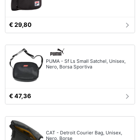
€ 29,80
PUMA - Sf Ls Small Satchel, Unisex,
Nero, Borsa Sportiva
€ 47,36
CAT - Detroit Courier Bag, Unisex,
Nero, Borse