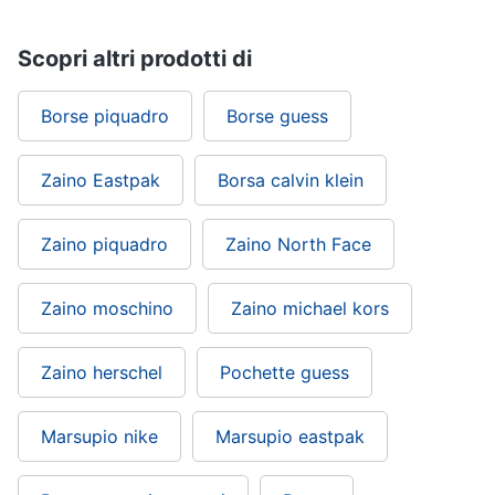
Scopri altri prodotti di
Borse piquadro
Borse guess
Zaino Eastpak
Borsa calvin klein
Zaino piquadro
Zaino North Face
Zaino moschino
Zaino michael kors
Zaino herschel
Pochette guess
Marsupio nike
Marsupio eastpak