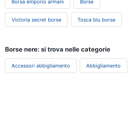
Borsa emporio armani
Borse
Victoria secret borse
Tosca blu borse
Borse nere: si trova nelle categorie
Accessori abbigliamento
Abbigliamento