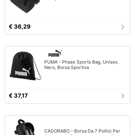
€ 36,29
PUMA - Phase Sports Bag, Unisex,
Nero, Borsa Sportiva
€ 37,17
CADORABO - Borsa Da 7 Pollici Per