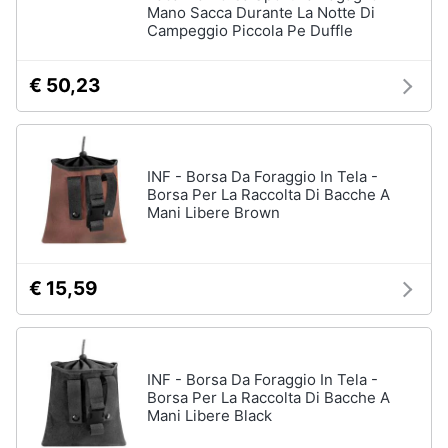
Mano Sacca Durante La Notte Di
Campeggio Piccola Pe Duffle
€ 50,23
INF - Borsa Da Foraggio In Tela -
Borsa Per La Raccolta Di Bacche A
Mani Libere Brown
€ 15,59
INF - Borsa Da Foraggio In Tela -
Borsa Per La Raccolta Di Bacche A
Mani Libere Black