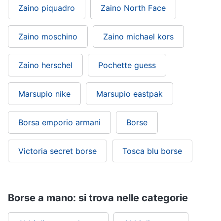
Zaino piquadro
Zaino North Face
Zaino moschino
Zaino michael kors
Zaino herschel
Pochette guess
Marsupio nike
Marsupio eastpak
Borsa emporio armani
Borse
Victoria secret borse
Tosca blu borse
Borse a mano: si trova nelle categorie