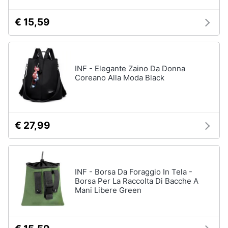
€ 15,59
INF - Elegante Zaino Da Donna
Coreano Alla Moda Black
€ 27,99
INF - Borsa Da Foraggio In Tela -
Borsa Per La Raccolta Di Bacche A
Mani Libere Green