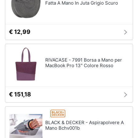
Fatta A Mano In Juta Grigio Scuro
€ 12,99
RIVACASE - 7991 Borsa a Mano per
MacBook Pro 13" Colore Rosso
€ 151,18
BLACK & DECKER - Aspirapolvere A
Mano Bchv001b