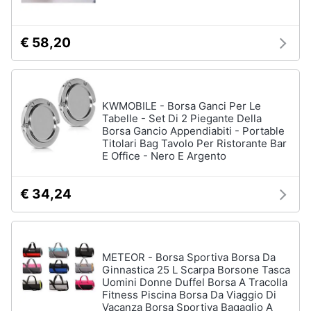
€ 58,20
KWMOBILE - Borsa Ganci Per Le
Tabelle - Set Di 2 Piegante Della
Borsa Gancio Appendiabiti - Portable
Titolari Bag Tavolo Per Ristorante Bar
E Office - Nero E Argento
€ 34,24
METEOR - Borsa Sportiva Borsa Da
Ginnastica 25 L Scarpa Borsone Tasca
Uomini Donne Duffel Borsa A Tracolla
Fitness Piscina Borsa Da Viaggio Di
Vacanza Borsa Sportiva Bagaglio A