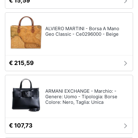
€ 15,59
ALVIERO MARTINI - Borsa A Mano
Geo Classic - Ce0296000 - Beige
€ 215,59
ARMANI EXCHANGE - Marchio: -
Genere: Uomo - Tipologia: Borse
Colore: Nero, Taglia: Unica
€ 107,73