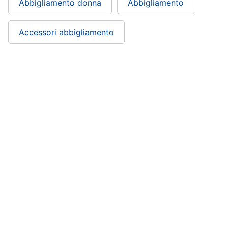
Abbigliamento donna
Abbigliamento
Accessori abbigliamento