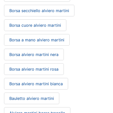
Borsa secchiello alviero martini
Borsa cuore alviero martini
Borsa a mano alviero martini
Borsa alviero martini nera
Borsa alviero martini rosa
Borsa alviero martini bianca
Bauletto alviero martini
Alviero martini borse tracolla