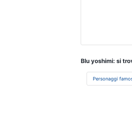
Blu yoshimi: si tr
Personaggi famos