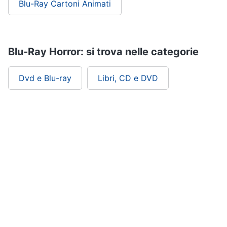
Blu-Ray Cartoni Animati
Blu-Ray Horror: si trova nelle categorie
Dvd e Blu-ray
Libri, CD e DVD