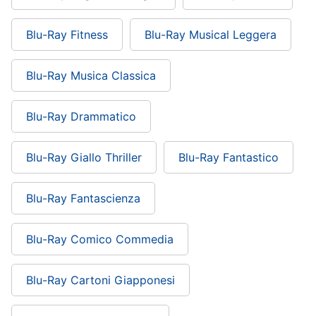
Blu-Ray Fitness
Blu-Ray Musical Leggera
Blu-Ray Musica Classica
Blu-Ray Drammatico
Blu-Ray Giallo Thriller
Blu-Ray Fantastico
Blu-Ray Fantascienza
Blu-Ray Comico Commedia
Blu-Ray Cartoni Giapponesi