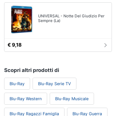
UNIVERSAL - Notte Del Giudizio Per
Sempre (La)
€ 9,18
Scopri altri prodotti di
Blu-Ray
Blu-Ray Serie TV
Blu-Ray Western
Blu-Ray Musicale
Blu-Ray Ragazzi Famiglia
Blu-Ray Guerra