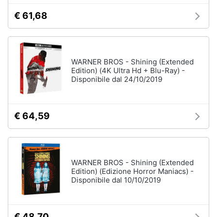
€ 61,68
WARNER BROS - Shining (Extended
Edition) (4K Ultra Hd + Blu-Ray) -
Disponibile dal 24/10/2019
€ 64,59
WARNER BROS - Shining (Extended
Edition) (Edizione Horror Maniacs) -
Disponibile dal 10/10/2019
€ 48,70