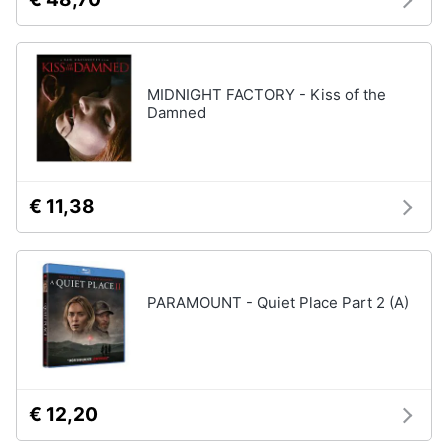
MIDNIGHT FACTORY - Kiss of the
Damned
€ 11,38
PARAMOUNT - Quiet Place Part 2 (A)
€ 12,20