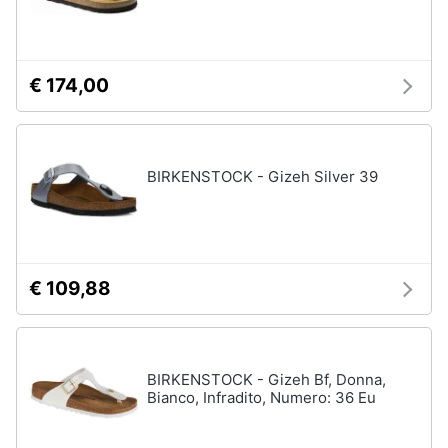
€ 174,00
BIRKENSTOCK - Gizeh Silver 39
€ 109,88
BIRKENSTOCK - Gizeh Bf, Donna,
Bianco, Infradito, Numero: 36 Eu