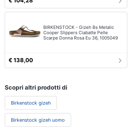
€ 104,28
BIRKENSTOCK - Gizeh Bs Metalic
Cooper Slippers Ciabatte Pelle
Scarpe Donna Rosa Eu 36, 1005049
€ 138,00
Scopri altri prodotti di
Birkenstock gizeh
Birkenstock gizeh uomo