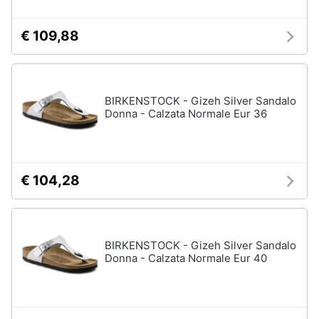
€ 109,88
BIRKENSTOCK - Gizeh Silver Sandalo
Donna - Calzata Normale Eur 36
€ 104,28
BIRKENSTOCK - Gizeh Silver Sandalo
Donna - Calzata Normale Eur 40