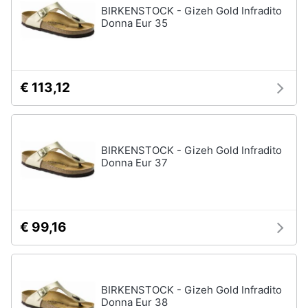
BIRKENSTOCK - Gizeh Gold Infradito
Donna Eur 35
€ 113,12
BIRKENSTOCK - Gizeh Gold Infradito
Donna Eur 37
€ 99,16
BIRKENSTOCK - Gizeh Gold Infradito
Donna Eur 38