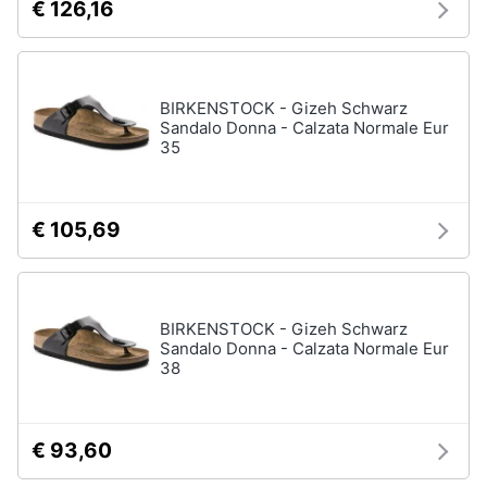
€ 126,16
BIRKENSTOCK - Gizeh Schwarz
Sandalo Donna - Calzata Normale Eur
35
€ 105,69
BIRKENSTOCK - Gizeh Schwarz
Sandalo Donna - Calzata Normale Eur
38
€ 93,60