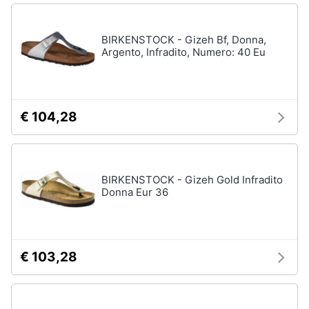
BIRKENSTOCK - Gizeh Bf, Donna,
Argento, Infradito, Numero: 40 Eu
€ 104,28
BIRKENSTOCK - Gizeh Gold Infradito
Donna Eur 36
€ 103,28