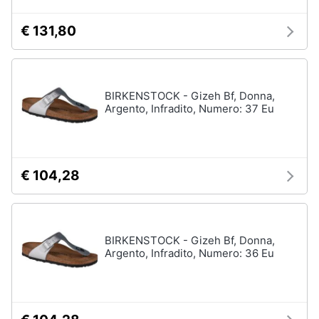
€ 131,80
BIRKENSTOCK - Gizeh Bf, Donna,
Argento, Infradito, Numero: 37 Eu
€ 104,28
BIRKENSTOCK - Gizeh Bf, Donna,
Argento, Infradito, Numero: 36 Eu