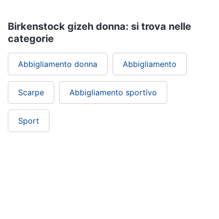
Birkenstock gizeh donna: si trova nelle
categorie
Abbigliamento donna
Abbigliamento
Scarpe
Abbigliamento sportivo
Sport