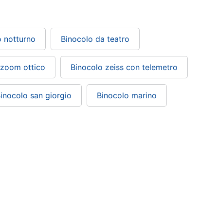
o notturno
Binocolo da teatro
 zoom ottico
Binocolo zeiss con telemetro
inocolo san giorgio
Binocolo marino