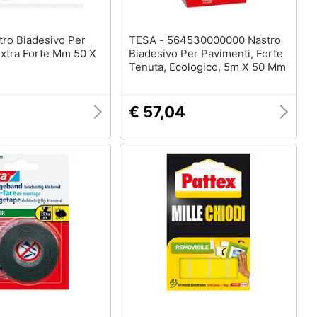
TESA - 564530000000 Nastro
Extra Forte Mm 50 X
Biadesivo Per Pavimenti, Forte
Tenuta, Ecologico, 5m X 50 Mm
€ 57,04