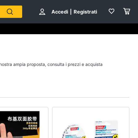
Accedi
|
Registrati
a nostra ampia proposta, consulta i prezzi e acquista