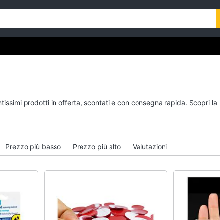
ntissimi prodotti in offerta, scontati e con consegna rapida. Scopri l
Prezzo più basso
Prezzo più alto
Valutazioni