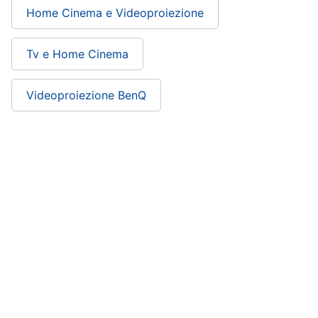
Home Cinema e Videoproiezione
Tv e Home Cinema
Videoproiezione BenQ