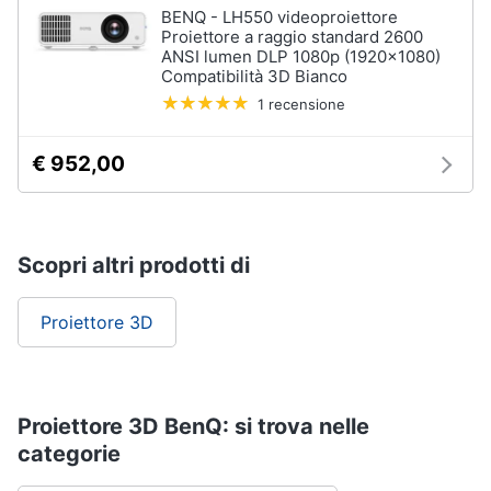
BENQ - LH550 videoproiettore
Proiettore a raggio standard 2600
ANSI lumen DLP 1080p (1920x1080)
Compatibilità 3D Bianco
1 recensione
€ 952,00
Scopri altri prodotti di
Proiettore 3D
Proiettore 3D BenQ: si trova nelle
categorie