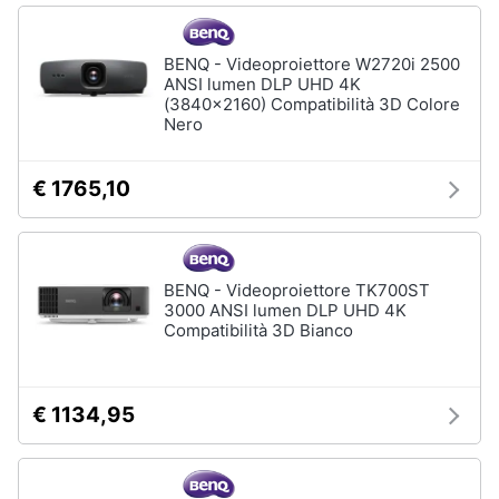
BENQ - Videoproiettore W2720i 2500
ANSI lumen DLP UHD 4K
(3840x2160) Compatibilità 3D Colore
Nero
€ 1765,10
BENQ - Videoproiettore TK700ST
3000 ANSI lumen DLP UHD 4K
Compatibilità 3D Bianco
€ 1134,95