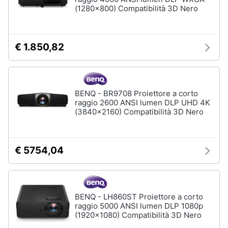
(1280x800) Compatibilità 3D Nero
€ 1.850,82
BENQ - BR9708 Proiettore a corto
raggio 2600 ANSI lumen DLP UHD 4K
(3840x2160) Compatibilità 3D Nero
€ 5754,04
BENQ - LH860ST Proiettore a corto
raggio 5000 ANSI lumen DLP 1080p
(1920x1080) Compatibilità 3D Nero