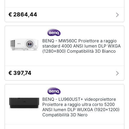
€ 2864,44
BENQ - MW560C Proiettore a raggio
standard 4000 ANSI lumen DLP WXGA
(1280x800) Compatibilità 3D Bianco
€ 397,74
BENQ - LU960UST+ videoproiettore
Proiettore a raggio ultra corto 5200
ANSI lumen DLP WUXGA (1920x1200)
Compatibilità 3D Nero