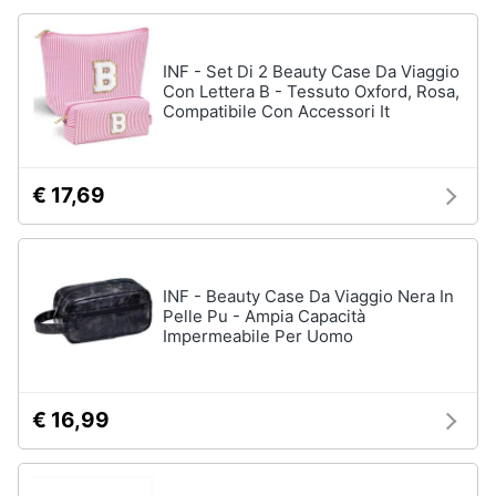
INF - Set Di 2 Beauty Case Da Viaggio
Con Lettera B - Tessuto Oxford, Rosa,
Compatibile Con Accessori It
€ 17,69
INF - Beauty Case Da Viaggio Nera In
Pelle Pu - Ampia Capacità
Impermeabile Per Uomo
€ 16,99