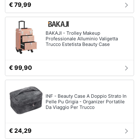
€ 79,99
BAKAJI - Trolley Makeup
Professionale Alluminio Valigetta
Trucco Estetista Beauty Case
€ 99,90
INF - Beauty Case A Doppio Strato In
Pelle Pu Grigia - Organizer Portatile
Da Viaggio Per Trucco
€ 24,29