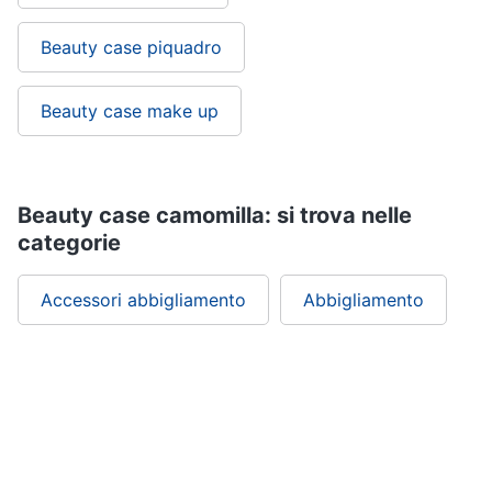
Beauty case piquadro
Beauty case make up
Beauty case camomilla: si trova nelle
categorie
Accessori abbigliamento
Abbigliamento