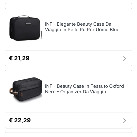
INF - Elegante Beauty Case Da
Viaggio In Pelle Pu Per Uomo Blue
€ 21,29
INF - Beauty Case In Tessuto Oxford
Nero - Organizer Da Viaggio
€ 22,29