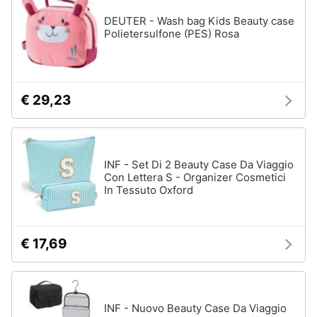
DEUTER - Wash bag Kids Beauty case
Polietersulfone (PES) Rosa
€ 29,23
INF - Set Di 2 Beauty Case Da Viaggio
Con Lettera S - Organizer Cosmetici
In Tessuto Oxford
€ 17,69
INF - Nuovo Beauty Case Da Viaggio