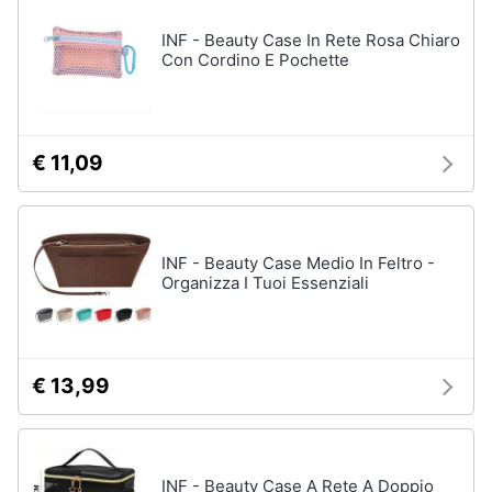
INF - Beauty Case In Rete Rosa Chiaro
Con Cordino E Pochette
€ 11,09
INF - Beauty Case Medio In Feltro -
Organizza I Tuoi Essenziali
€ 13,99
INF - Beauty Case A Rete A Doppio