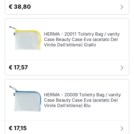
€ 38,80
HERMA - 20011 Toiletry Bag / vanity
Case Beauty Case Eva (acetato Del
Vinile Dell'etilene) Giallo
€ 17,57
HERMA - 20009 Toiletry Bag / vanity
Case Beauty Case Eva (acetato Del
Vinile Dell'etilene) Blu
€ 17,15