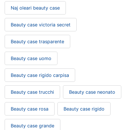
Naj oleari beauty case
Beauty case victoria secret
Beauty case trasparente
Beauty case uomo
Beauty case rigido carpisa
Beauty case trucchi
Beauty case neonato
Beauty case rosa
Beauty case rigido
Beauty case grande