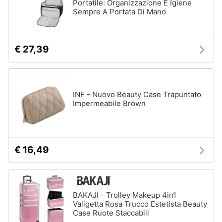
Portatile: Organizzazione E Igiene
Sempre A Portata Di Mano
€ 27,39
INF - Nuovo Beauty Case Trapuntato
Impermeabile Brown
€ 16,49
BAKAJI - Trolley Makeup 4in1
Valigetta Rosa Trucco Estetista Beauty
Case Ruote Staccabili