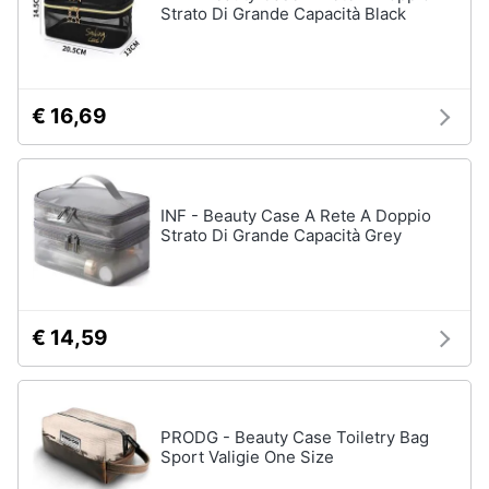
Strato Di Grande Capacità Black
€ 16,69
INF - Beauty Case A Rete A Doppio
Strato Di Grande Capacità Grey
€ 14,59
PRODG - Beauty Case Toiletry Bag
Sport Valigie One Size