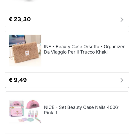
€ 23,30
INF - Beauty Case Orsetto - Organizer
Da Viaggio Per Il Trucco Khaki
€ 9,49
NICE - Set Beauty Case Nails 40061
Pink.it