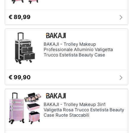
€ 89,99
BAKAJI - Trolley Makeup
Professionale Alluminio Valigetta
Trucco Estetista Beauty Case
€ 99,90
BAKAJI - Trolley Makeup 3in1
Valigetta Rosa Trucco Estetista Beauty
Case Ruote Staccabili