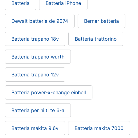
Batteria
Batteria iPhone
Dewalt batteria de 9074
Berner batteria
Batteria trapano 18v
Batteria trattorino
Batteria trapano wurth
Batteria trapano 12v
Batteria power-x-change einhell
Batteria per hilti te 6-a
Batteria makita 9.6v
Batteria makita 7000