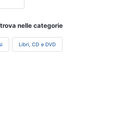
trova nelle categorie
i
Libri, CD e DVD