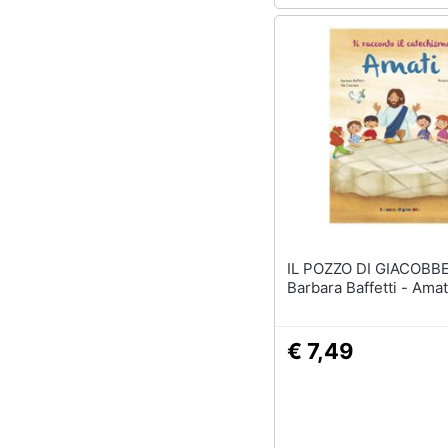
IL POZZO DI GIACOBBE
Barbara Baffetti - Amat
€ 7,49