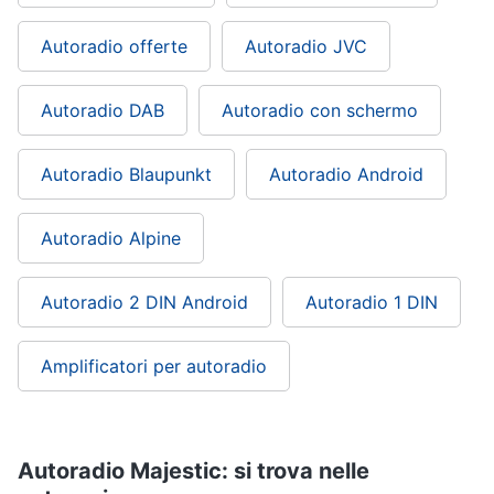
Autoradio offerte
Autoradio JVC
Autoradio DAB
Autoradio con schermo
Autoradio Blaupunkt
Autoradio Android
Autoradio Alpine
Autoradio 2 DIN Android
Autoradio 1 DIN
Amplificatori per autoradio
Autoradio Majestic: si trova nelle