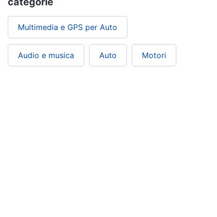
categorie
Multimedia e GPS per Auto
Audio e musica
Auto
Motori