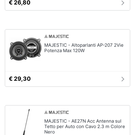
€ 26,80
MAJESTIC - Altoparlanti AP-207 2Vie
Potenza Max 120W
€ 29,30
MAJESTIC - AE27N Acc Antenna sul
Tetto per Auto con Cavo 2.3 m Colore
Nero