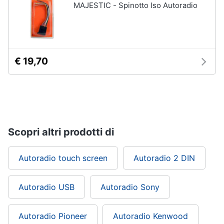
MAJESTIC - Spinotto Iso Autoradio
€ 19,70
Scopri altri prodotti di
Autoradio touch screen
Autoradio 2 DIN
Autoradio USB
Autoradio Sony
Autoradio Pioneer
Autoradio Kenwood