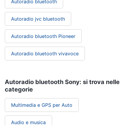
Autoradio bluetooth
Autoradio jvc bluetooth
Autoradio bluetooth Pioneer
Autoradio bluetooth vivavoce
Autoradio bluetooth Sony: si trova nelle
categorie
Multimedia e GPS per Auto
Audio e musica