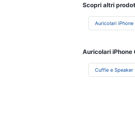
Scopri altri prodot
Auricolari iPhone
Auricolari iPhone 
Cuffie e Speaker P