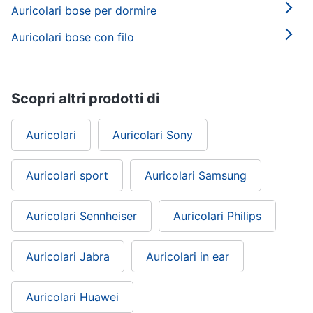
Auricolari bose per dormire
Auricolari bose con filo
Scopri altri prodotti di
Auricolari
Auricolari Sony
Auricolari sport
Auricolari Samsung
Auricolari Sennheiser
Auricolari Philips
Auricolari Jabra
Auricolari in ear
Auricolari Huawei