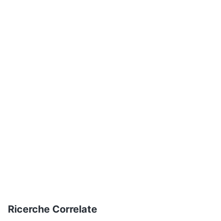
Ricerche Correlate