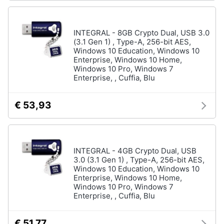
INTEGRAL - 8GB Crypto Dual, USB 3.0
(3.1 Gen 1) , Type-A, 256-bit AES,
Windows 10 Education, Windows 10
Enterprise, Windows 10 Home,
Windows 10 Pro, Windows 7
Enterprise, , Cuffia, Blu
€ 53,93
INTEGRAL - 4GB Crypto Dual, USB
3.0 (3.1 Gen 1) , Type-A, 256-bit AES,
Windows 10 Education, Windows 10
Enterprise, Windows 10 Home,
Windows 10 Pro, Windows 7
Enterprise, , Cuffia, Blu
€ 51,77