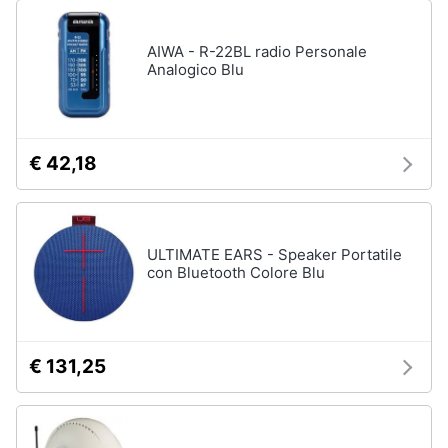
AIWA - R-22BL radio Personale
Analogico Blu
€ 42,18
ULTIMATE EARS - Speaker Portatile
con Bluetooth Colore Blu
€ 131,25