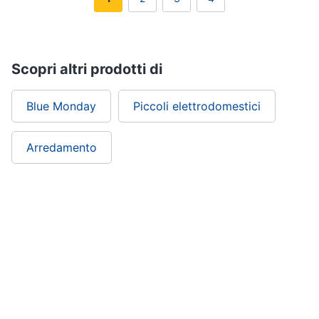
Scopri altri prodotti di
Blue Monday
Piccoli elettrodomestici
Arredamento