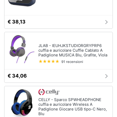
€ 38,13
JLAB - IEUHJKSTUDIORGRYPRP6
cuffia e auricolare Cuffie Cablato A
Padiglione MUSICA Blu, Grafite, Viola
91 recensioni
€ 34,06
CELLY - Sparco SPWHEADPHONE
cuffia e auricolare Wireless A
Padiglione Giocare USB tipo-C Nero,
Blu