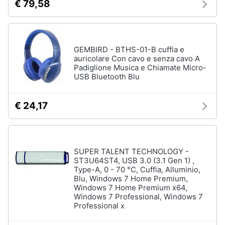
€ 79,58
GEMBIRD - BTHS-01-B cuffia e
auricolare Con cavo e senza cavo A
Padiglione Musica e Chiamate Micro-
USB Bluetooth Blu
€ 24,17
SUPER TALENT TECHNOLOGY -
ST3U64ST4, USB 3.0 (3.1 Gen 1) ,
Type-A, 0 - 70 °C, Cuffia, Alluminio,
Blu, Windows 7 Home Premium,
Windows 7 Home Premium x64,
Windows 7 Professional, Windows 7
Professional x