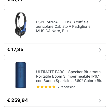
ESPERANZA - EH158B cuffia e
auricolare Cablato A Padiglione
MUSICA Nero, Blu
€ 17,35
ULTIMATE EARS - Speaker Bluetooth
Portatile Boom 3 Impermeabile IP67
con Suono Spaziale a 360° Colore Blu
7 recensioni
€ 259,94