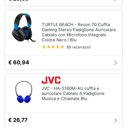
TURTLE BEACH - Recon 70 Cuffia
Gaming Stereo Padiglione Auricolare
Cablato con Microfono Integrato
Colore Nero / Blu
89 recensioni
€ 60,94
JVC - HA-S160M-AU cuffia e
auricolare Cablato A Padiglione
Musica e Chiamate Blu
€ 26,77