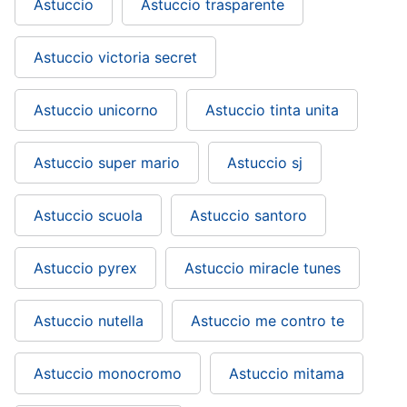
Astuccio
Astuccio trasparente
Astuccio victoria secret
Astuccio unicorno
Astuccio tinta unita
Astuccio super mario
Astuccio sj
Astuccio scuola
Astuccio santoro
Astuccio pyrex
Astuccio miracle tunes
Astuccio nutella
Astuccio me contro te
Astuccio monocromo
Astuccio mitama