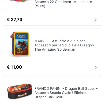
Astuccio 22 Centimetri Multicolore
(multi)
€ 27,73
MARVEL - Astuccio a 3 Zip con
Accessori per la Scuola e il Disegno
The Amazing Spiderman
€ 11,00
FRANCO PANINI - Dragon Ball Super -
Astuccio Scuola Ovale Ufficiale
Dragon Ball Goku