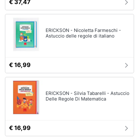
€ 37,47
ERICKSON - Nicoletta Farmeschi -
Astuccio delle regole di italiano
€ 16,99
ERICKSON - Silvia Tabarelli - Astuccio
Delle Regole Di Matematica
€ 16,99