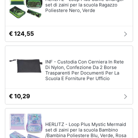
set di zaini per la scuola Ragazzo
Poliestere Nero, Verde
€ 124,55
INF - Custodia Con Cerniera In Rete
Di Nylon, Confezione Da 2 Borse
Trasparenti Per Documenti Per La
Scuola E Forniture Per Ufficio
€ 10,29
HERLITZ - Loop Plus Mystic Mermaid
set di zaini per la scuola Bambino
/Bambina Poliestere Blu, Verde, Rosa