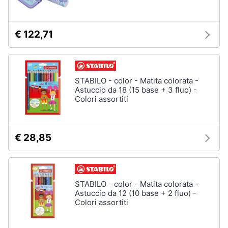
€ 122,71
STABILO - color - Matita colorata -
Astuccio da 18 (15 base + 3 fluo) -
Colori assortiti
€ 28,85
STABILO - color - Matita colorata -
Astuccio da 12 (10 base + 2 fluo) -
Colori assortiti