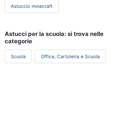
Astuccio minecraft
Astucci per la scuola: si trova nelle
categorie
Scuola
Office, Cartoleria e Scuola