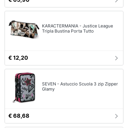
KARACTERMANIA - Justice League
Tripla Bustina Porta Tutto
€ 12,20
SEVEN - Astuccio Scuola 3 zip Zipper
Glamy
€ 68,68