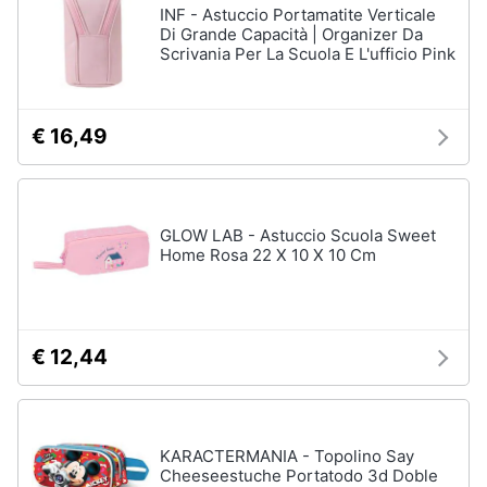
INF - Astuccio Portamatite Verticale
Di Grande Capacità | Organizer Da
Scrivania Per La Scuola E L'ufficio Pink
€ 16,49
GLOW LAB - Astuccio Scuola Sweet
Home Rosa 22 X 10 X 10 Cm
€ 12,44
KARACTERMANIA - Topolino Say
Cheeseestuche Portatodo 3d Doble