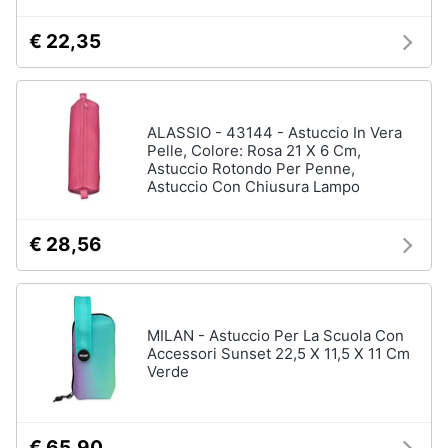
€ 22,35
ALASSIO - 43144 - Astuccio In Vera
Pelle, Colore: Rosa 21 X 6 Cm,
Astuccio Rotondo Per Penne,
Astuccio Con Chiusura Lampo
€ 28,56
MILAN - Astuccio Per La Scuola Con
Accessori Sunset 22,5 X 11,5 X 11 Cm
Verde
€ 65,90