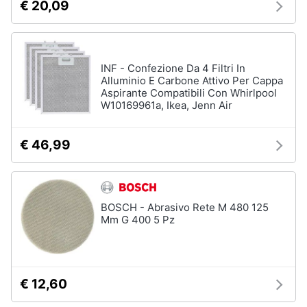
€ 20,09
INF - Confezione Da 4 Filtri In
Alluminio E Carbone Attivo Per Cappa
Aspirante Compatibili Con Whirlpool
W10169961a, Ikea, Jenn Air
€ 46,99
BOSCH - Abrasivo Rete M 480 125
Mm G 400 5 Pz
€ 12,60