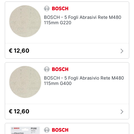
BOSCH - 5 Fogli Abrasivi Rete M480
115mm G220
€ 12,60
BOSCH - 5 Fogli Abrasivio Rete M480
115mm G400
€ 12,60