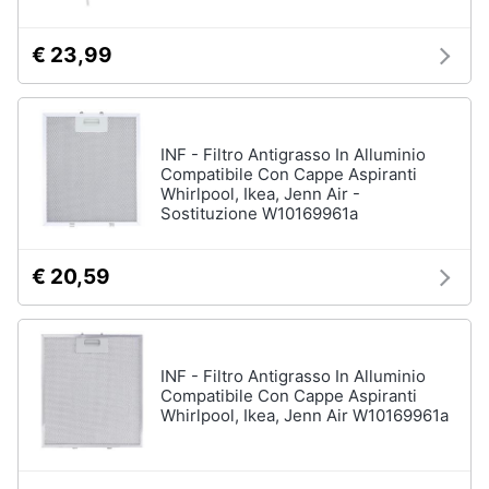
€ 23,99
INF - Filtro Antigrasso In Alluminio
Compatibile Con Cappe Aspiranti
Whirlpool, Ikea, Jenn Air -
Sostituzione W10169961a
€ 20,59
INF - Filtro Antigrasso In Alluminio
Compatibile Con Cappe Aspiranti
Whirlpool, Ikea, Jenn Air W10169961a