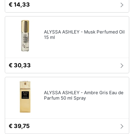
€ 14,33
ALYSSA ASHLEY - Musk Perfumed Oil
15 ml
€ 30,33
ALYSSA ASHLEY - Ambre Gris Eau de
Parfum 50 ml Spray
€ 39,75