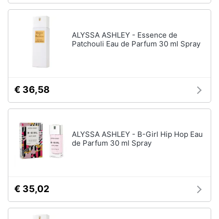
ALYSSA ASHLEY - Essence de
Patchouli Eau de Parfum 30 ml Spray
€ 36,58
ALYSSA ASHLEY - B-Girl Hip Hop Eau
de Parfum 30 ml Spray
€ 35,02