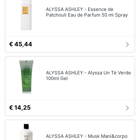
ALYSSA ASHLEY - Essence de
Patchouli Eau de Parfum 50 ml Spray
€ 45,44
ALYSSA ASHLEY - Alyssa Un Tè Verde
100ml Gel
€ 14,25
ALYSSA ASHLEY - Musk Mani&corpo