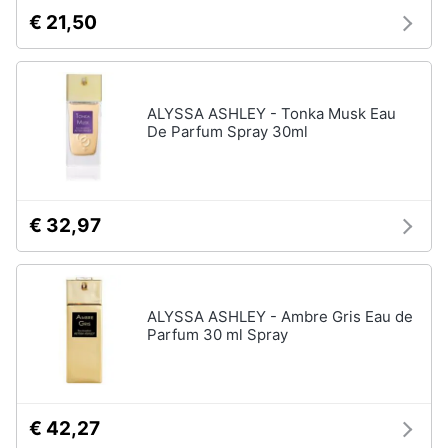
€ 21,50
ALYSSA ASHLEY - Tonka Musk Eau
De Parfum Spray 30ml
€ 32,97
ALYSSA ASHLEY - Ambre Gris Eau de
Parfum 30 ml Spray
€ 42,27