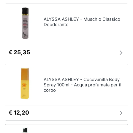
ALYSSA ASHLEY - Muschio Classico
Deodorante
€ 25,35
ALYSSA ASHLEY - Cocovanilla Body
Spray 100ml - Acqua profumata per il
corpo
€ 12,20