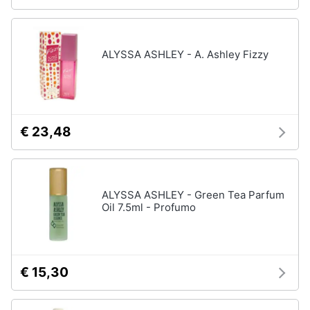
ALYSSA ASHLEY - A. Ashley Fizzy
€ 23,48
ALYSSA ASHLEY - Green Tea Parfum
Oil 7.5ml - Profumo
€ 15,30