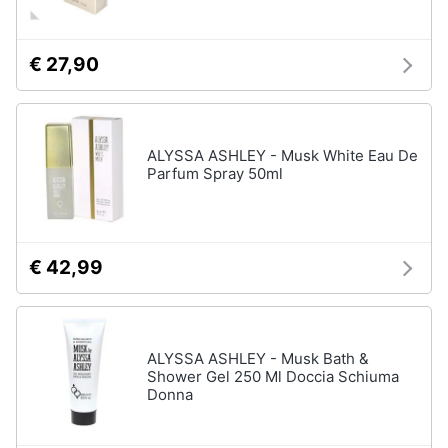
€ 27,90
ALYSSA ASHLEY - Musk White Eau De
Parfum Spray 50ml
€ 42,99
ALYSSA ASHLEY - Musk Bath &
Shower Gel 250 Ml Doccia Schiuma
Donna