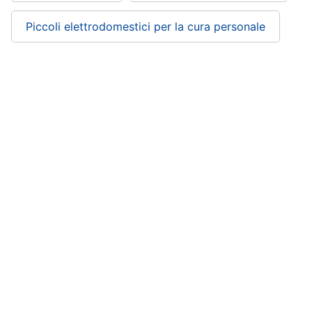
Piccoli elettrodomestici per la cura personale