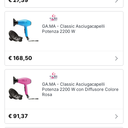
€ 27,39
GA.MA - Classic Asciugacapelli
Potenza 2200 W
€ 168,50
GA.MA - Classic Asciugacapelli
Potenza 2200 W con Diffusore Colore
Rosa
€ 91,37