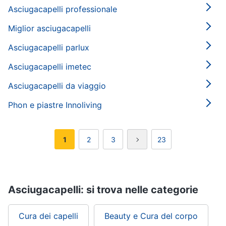
Asciugacapelli professionale
Miglior asciugacapelli
Asciugacapelli parlux
Asciugacapelli imetec
Asciugacapelli da viaggio
Phon e piastre Innoliving
1
2
3
23
Asciugacapelli: si trova nelle categorie
Cura dei capelli
Beauty e Cura del corpo