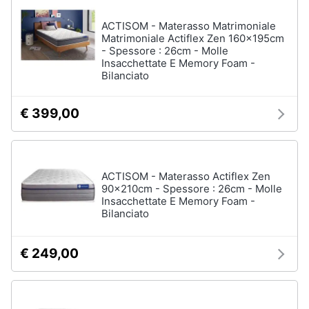
ACTISOM - Materasso Matrimoniale
Matrimoniale Actiflex Zen 160x195cm
- Spessore : 26cm - Molle
Insacchettate E Memory Foam -
Bilanciato
€ 399,00
ACTISOM - Materasso Actiflex Zen
90x210cm - Spessore : 26cm - Molle
Insacchettate E Memory Foam -
Bilanciato
€ 249,00