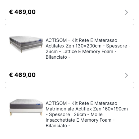
€ 469,00
ACTISOM - Kit Rete E Materasso
Actilatex Zen 130x200cm - Spessore :
26cm - Lattice E Memory Foam -
Bilanciato -
€ 469,00
ACTISOM - Kit Rete E Materasso
Matrimoniale Actiflex Zen 160x190cm
- Spessore : 26cm - Molle
Insacchettate E Memory Foam -
Bilanciato -