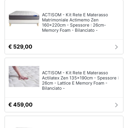
ACTISOM - Kit Rete E Materasso
Matrimoniale Actimemo Zen
160x220cm - Spessore : 26cm-
Memory Foam - Bilanciato -
€ 529,00
ACTISOM - Kit Rete E Materasso
Actilatex Zen 135x190cm - Spessore :
26cm - Lattice E Memory Foam -
Bilanciato -
€ 459,00