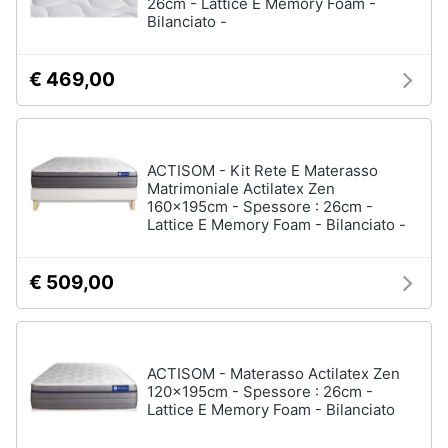
26cm - Lattice E Memory Foam -
Bilanciato -
€ 469,00
ACTISOM - Kit Rete E Materasso
Matrimoniale Actilatex Zen
160x195cm - Spessore : 26cm -
Lattice E Memory Foam - Bilanciato -
€ 509,00
ACTISOM - Materasso Actilatex Zen
120x195cm - Spessore : 26cm -
Lattice E Memory Foam - Bilanciato