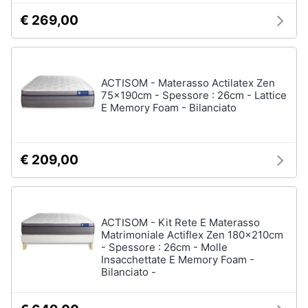
€ 269,00
ACTISOM - Materasso Actilatex Zen
75x190cm - Spessore : 26cm - Lattice
E Memory Foam - Bilanciato
€ 209,00
ACTISOM - Kit Rete E Materasso
Matrimoniale Actiflex Zen 180x210cm
- Spessore : 26cm - Molle
Insacchettate E Memory Foam -
Bilanciato -