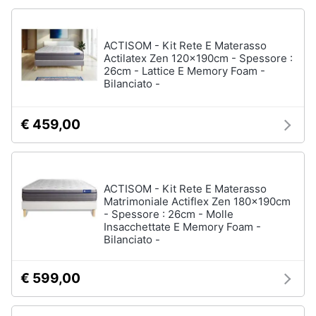
ACTISOM - Kit Rete E Materasso
Actilatex Zen 120x190cm - Spessore :
26cm - Lattice E Memory Foam -
Bilanciato -
€ 459,00
ACTISOM - Kit Rete E Materasso
Matrimoniale Actiflex Zen 180x190cm
- Spessore : 26cm - Molle
Insacchettate E Memory Foam -
Bilanciato -
€ 599,00