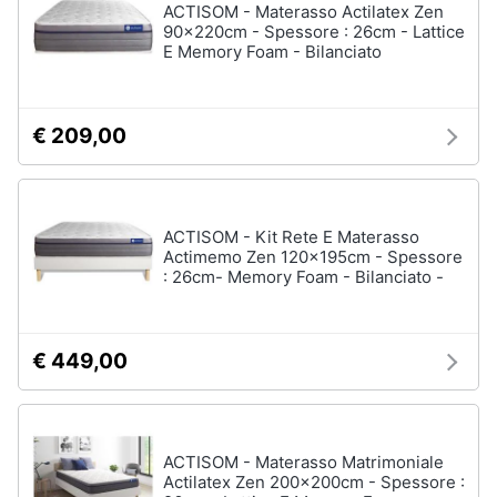
ACTISOM - Materasso Actilatex Zen
90x220cm - Spessore : 26cm - Lattice
E Memory Foam - Bilanciato
€ 209,00
ACTISOM - Kit Rete E Materasso
Actimemo Zen 120x195cm - Spessore
: 26cm- Memory Foam - Bilanciato -
€ 449,00
ACTISOM - Materasso Matrimoniale
Actilatex Zen 200x200cm - Spessore :