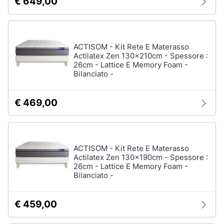
€ 649,00
ACTISOM - Kit Rete E Materasso
Actilatex Zen 130x210cm - Spessore :
26cm - Lattice E Memory Foam -
Bilanciato -
€ 469,00
ACTISOM - Kit Rete E Materasso
Actilatex Zen 130x190cm - Spessore :
26cm - Lattice E Memory Foam -
Bilanciato -
€ 459,00