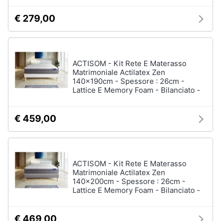
€ 279,00
ACTISOM - Kit Rete E Materasso
Matrimoniale Actilatex Zen
140x190cm - Spessore : 26cm -
Lattice E Memory Foam - Bilanciato -
€ 459,00
ACTISOM - Kit Rete E Materasso
Matrimoniale Actilatex Zen
140x200cm - Spessore : 26cm -
Lattice E Memory Foam - Bilanciato -
€ 469,00