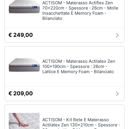
ACTISOM - Materasso Actiflex Zen
70x220cm - Spessore : 26cm - Molle
Insacchettate E Memory Foam -
Bilanciato
€ 249,00
ACTISOM - Materasso Actilatex Zen
100x190cm - Spessore : 26cm -
Lattice E Memory Foam - Bilanciato
€ 209,00
ACTISOM - Kit Rete E Materasso
Actilatex Zen 130x210cm - Spessore :