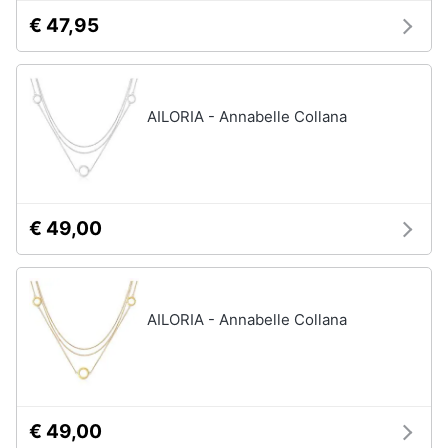
€ 47,95
AILORIA - Annabelle Collana
€ 49,00
AILORIA - Annabelle Collana
€ 49,00