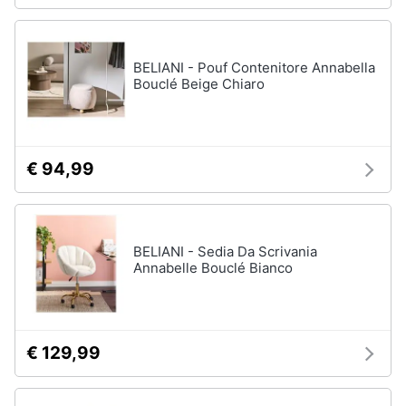
BELIANI - Pouf Contenitore Annabella
Bouclé Beige Chiaro
€ 94,99
BELIANI - Sedia Da Scrivania
Annabelle Bouclé Bianco
€ 129,99