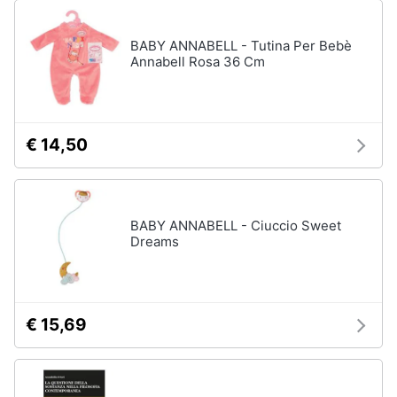
BABY ANNABELL - Tutina Per Bebè
Annabell Rosa 36 Cm
€ 14,50
BABY ANNABELL - Ciuccio Sweet
Dreams
€ 15,69