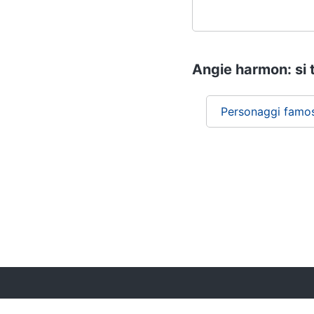
Angie harmon: si 
Personaggi famos