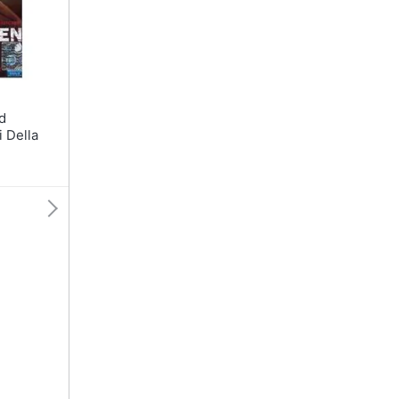
 Della