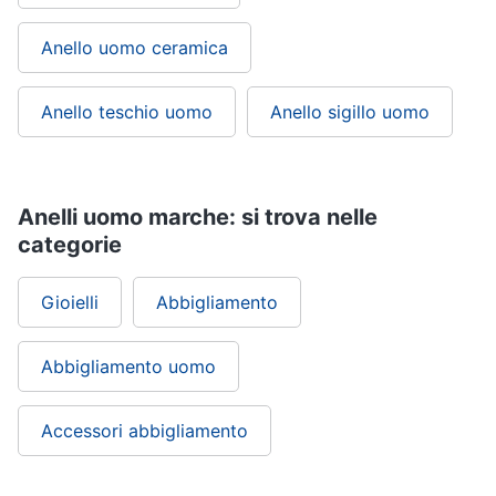
Anello uomo ceramica
Anello teschio uomo
Anello sigillo uomo
Anelli uomo marche: si trova nelle
categorie
Gioielli
Abbigliamento
Abbigliamento uomo
Accessori abbigliamento