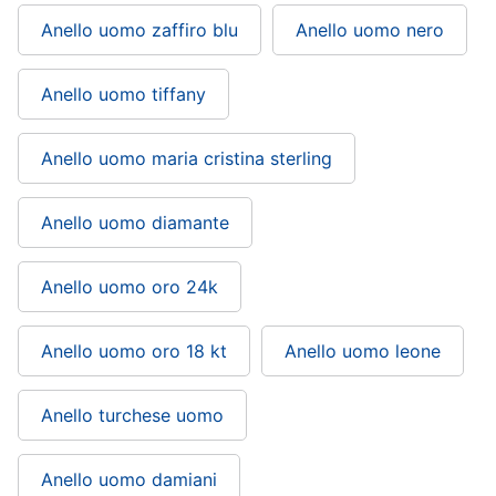
Anello uomo zaffiro blu
Anello uomo nero
Anello uomo tiffany
Anello uomo maria cristina sterling
Anello uomo diamante
Anello uomo oro 24k
Anello uomo oro 18 kt
Anello uomo leone
Anello turchese uomo
Anello uomo damiani