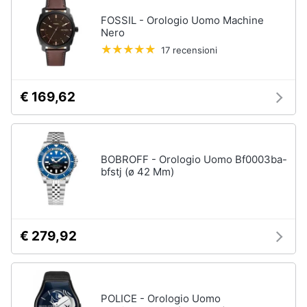
FOSSIL - Orologio Uomo Machine
Nero
17 recensioni
€ 169,62
BOBROFF - Orologio Uomo Bf0003ba-
bfstj (ø 42 Mm)
€ 279,92
POLICE - Orologio Uomo