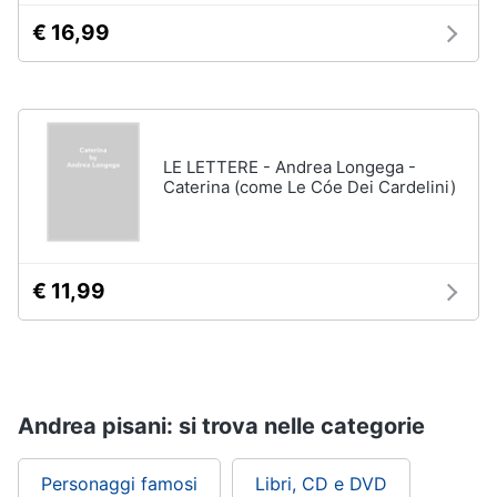
€ 16,99
LE LETTERE - Andrea Longega -
Caterina (come Le Cóe Dei Cardelini)
€ 11,99
Andrea pisani: si trova nelle categorie
Personaggi famosi
Libri, CD e DVD