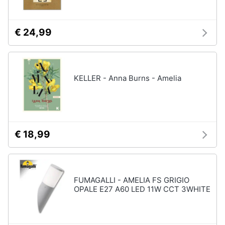
€ 24,99
KELLER - Anna Burns - Amelia
€ 18,99
FUMAGALLI - AMELIA FS GRIGIO
OPALE E27 A60 LED 11W CCT 3WHITE