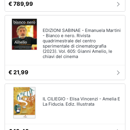
€ 789,99
EDIZIONI SABINAE - Emanuela Martini
- Bianco e nero. Rivista
quadrimestrale del centro
sperimentale di cinematografia
(2023). Vol. 605: Gianni Amelio, le
chiavi del cinema
€ 21,99
IL CILIEGIO - Elisa Vincenzi - Amelia E
La Fiducia. Ediz. Illustrata