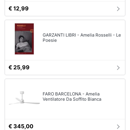
€ 12,99
GARZANTI LIBRI - Amelia Rosselli - Le
Poesie
€ 25,99
FARO BARCELONA - Amelia
Ventilatore Da Soffito Bianca
€ 345,00