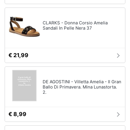
CLARKS - Donna Corsio Amelia
Sandali In Pelle Nera 37
€ 21,99
DE AGOSTINI - Villetta Amelia - Il Gran
Ballo Di Primavera. Mina Lunastorta.
2.
€ 8,99