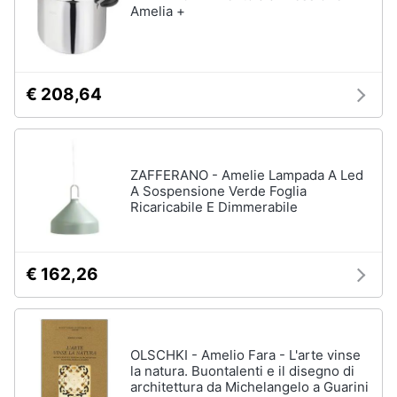
Amelia +
€ 208,64
ZAFFERANO - Amelie Lampada A Led
A Sospensione Verde Foglia
Ricaricabile E Dimmerabile
€ 162,26
OLSCHKI - Amelio Fara - L'arte vinse
la natura. Buontalenti e il disegno di
architettura da Michelangelo a Guarini