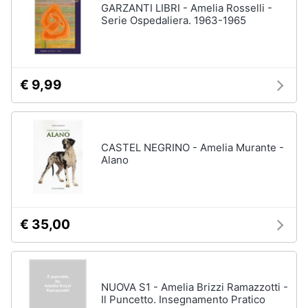
GARZANTI LIBRI - Amelia Rosselli -
Serie Ospedaliera. 1963-1965
€ 9,99
CASTEL NEGRINO - Amelia Murante -
Alano
€ 35,00
NUOVA S1 - Amelia Brizzi Ramazzotti -
Il Puncetto. Insegnamento Pratico