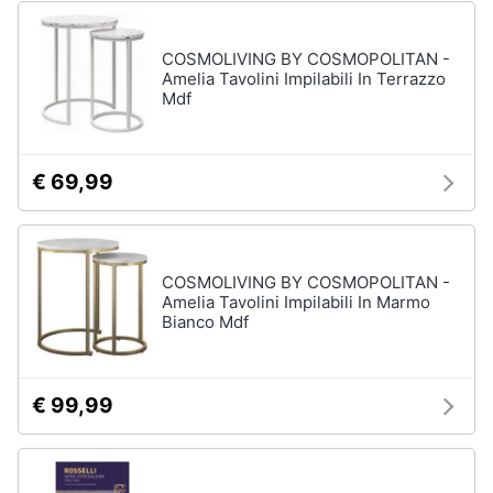
COSMOLIVING BY COSMOPOLITAN -
Amelia Tavolini Impilabili In Terrazzo
Mdf
€ 69,99
COSMOLIVING BY COSMOPOLITAN -
Amelia Tavolini Impilabili In Marmo
Bianco Mdf
€ 99,99