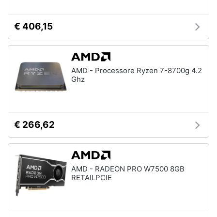
€ 406,15
AMD - Processore Ryzen 7-8700g 4.2
Ghz
€ 266,62
AMD - RADEON PRO W7500 8GB
RETAILPCIE