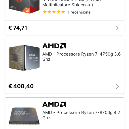
Moltiplicatore Sbloccato)
1 recensione
€ 74,71
AMD - Processore Ryzen 7-4750g 3.6
Ghz
€ 408,40
AMD - Processore Ryzen 7-8700g 4.2
Ghz