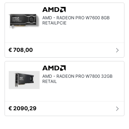
AMD - RADEON PRO W7600 8GB
RETAILPCIE
€ 708,00
AMD - RADEON PRO W7800 32GB
RETAIL
€ 2090,29