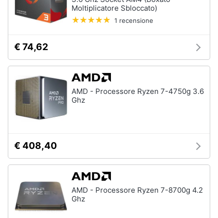
Moltiplicatore Sbloccato)
1 recensione
€ 74,62
AMD - Processore Ryzen 7-4750g 3.6
Ghz
€ 408,40
AMD - Processore Ryzen 7-8700g 4.2
Ghz