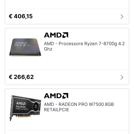
€ 406,15
AMD - Processore Ryzen 7-8700g 4.2
Ghz
€ 266,62
AMD - RADEON PRO W7500 8GB
RETAILPCIE