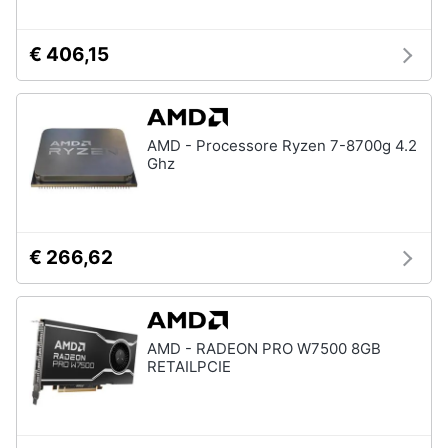
€ 406,15
AMD - Processore Ryzen 7-8700g 4.2
Ghz
€ 266,62
AMD - RADEON PRO W7500 8GB
RETAILPCIE