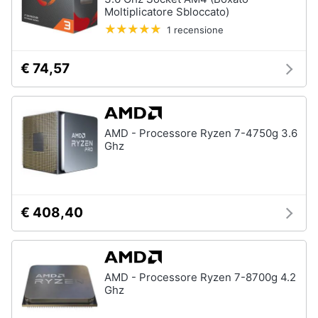
Moltiplicatore Sbloccato)
1 recensione
€ 74,57
AMD - Processore Ryzen 7-4750g 3.6
Ghz
€ 408,40
AMD - Processore Ryzen 7-8700g 4.2
Ghz