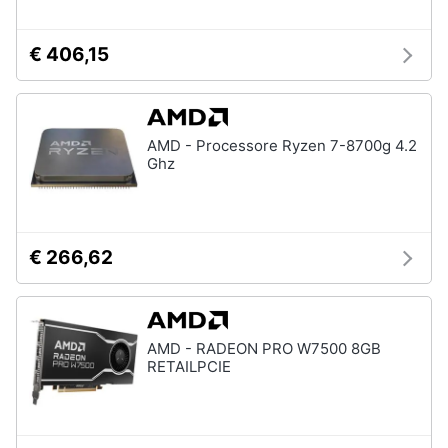
€ 406,15
AMD - Processore Ryzen 7-8700g 4.2
Ghz
€ 266,62
AMD - RADEON PRO W7500 8GB
RETAILPCIE