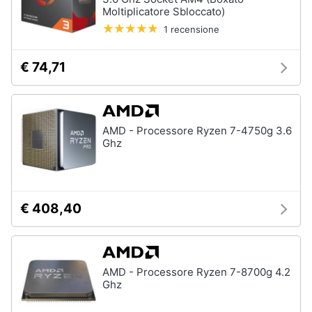
Moltiplicatore Sbloccato)
1 recensione
€ 74,71
AMD - Processore Ryzen 7-4750g 3.6
Ghz
€ 408,40
AMD - Processore Ryzen 7-8700g 4.2
Ghz