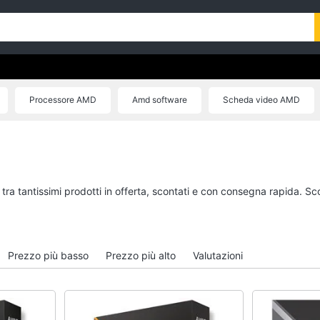
Processore AMD
Amd software
Scheda video AMD
tra tantissimi prodotti in offerta, scontati e con consegna rapida. Sc
Prezzo più basso
Prezzo più alto
Valutazioni