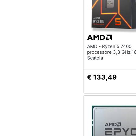
AMD - Ryzen 5 7400
processore 3,3 GHz 1
Scatola
€ 133,49