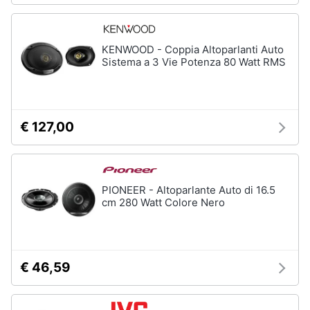
KENWOOD - Coppia Altoparlanti Auto
Sistema a 3 Vie Potenza 80 Watt RMS
€ 127,00
PIONEER - Altoparlante Auto di 16.5
cm 280 Watt Colore Nero
€ 46,59