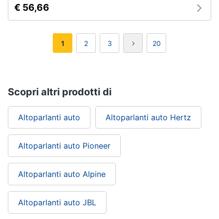
€ 56,66
1
2
3
20
Scopri altri prodotti di
Altoparlanti auto
Altoparlanti auto Hertz
Altoparlanti auto Pioneer
Altoparlanti auto Alpine
Altoparlanti auto JBL