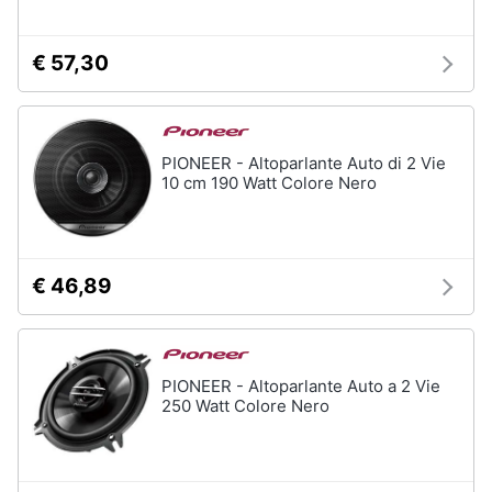
€ 57,30
PIONEER - Altoparlante Auto di 2 Vie
10 cm 190 Watt Colore Nero
€ 46,89
PIONEER - Altoparlante Auto a 2 Vie
250 Watt Colore Nero