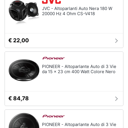
JVC - Altoparlanti Auto Nera 180 W
20000 Hz 4 Ohm CS-V418
€ 22,00
PIONEER - Altoparlante Auto di 3 Vie
da 15 x 23 cm 400 Watt Colore Nero
€ 84,78
PIONEER - Altoparlante Auto di 3 Vie