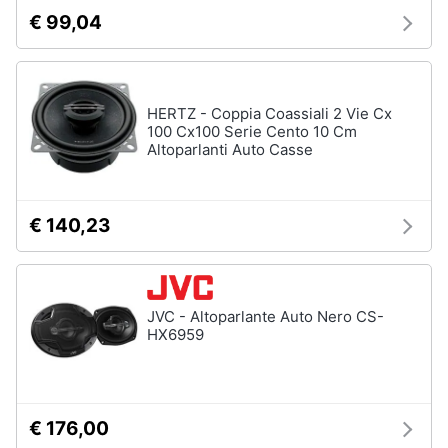
€ 99,04
HERTZ - Coppia Coassiali 2 Vie Cx
100 Cx100 Serie Cento 10 Cm
Altoparlanti Auto Casse
€ 140,23
JVC - Altoparlante Auto Nero CS-
HX6959
€ 176,00