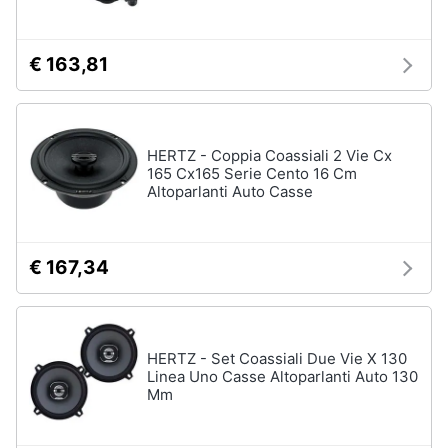
€ 163,81
HERTZ - Coppia Coassiali 2 Vie Cx
165 Cx165 Serie Cento 16 Cm
Altoparlanti Auto Casse
€ 167,34
HERTZ - Set Coassiali Due Vie X 130
Linea Uno Casse Altoparlanti Auto 130
Mm