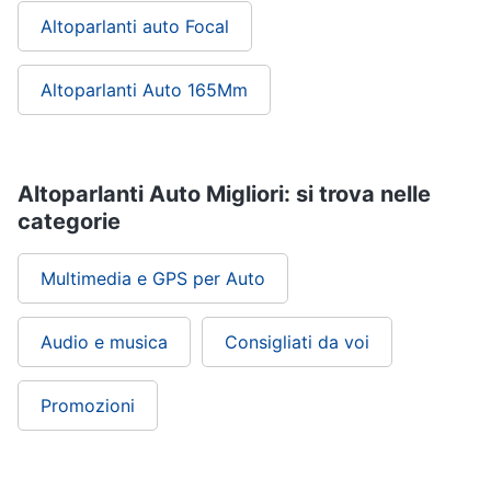
Altoparlanti auto Focal
Altoparlanti Auto 165Mm
Altoparlanti Auto Migliori: si trova nelle
categorie
Multimedia e GPS per Auto
Audio e musica
Consigliati da voi
Promozioni