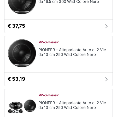
da 16.5 cm 300 Watt Colore Nero
€ 37,75
PIONEER - Altoparlante Auto di 2 Vie
da 13 cm 250 Watt Colore Nero
€ 53,19
PIONEER - Altoparlante Auto di 2 Vie
da 13 cm 250 Watt Colore Nero