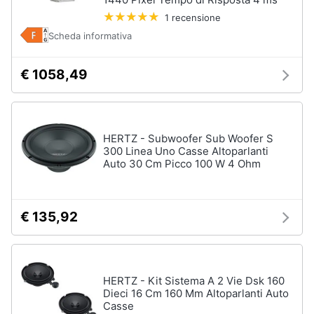
1 recensione
Scheda informativa
€ 1058,49
HERTZ - Subwoofer Sub Woofer S
300 Linea Uno Casse Altoparlanti
Auto 30 Cm Picco 100 W 4 Ohm
€ 135,92
HERTZ - Kit Sistema A 2 Vie Dsk 160
Dieci 16 Cm 160 Mm Altoparlanti Auto
Casse