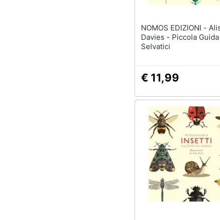
NOMOS EDIZIONI - Alison
Davies - Piccola Guida 
Selvatici
€ 11,99