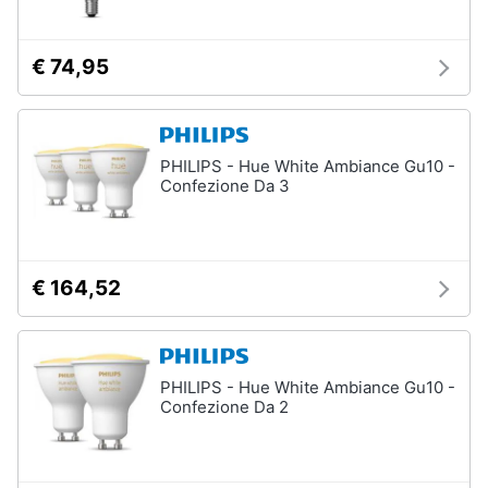
€ 74,95
PHILIPS - Hue White Ambiance Gu10 -
Confezione Da 3
€ 164,52
PHILIPS - Hue White Ambiance Gu10 -
Confezione Da 2