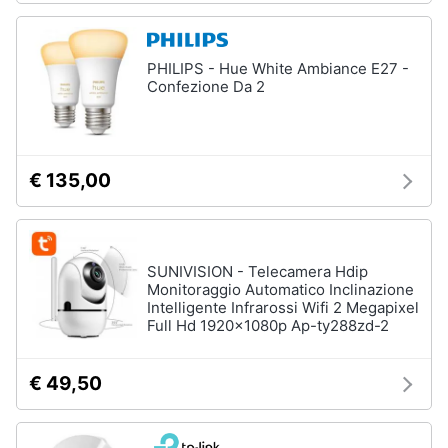
PHILIPS - Hue White Ambiance E27 -
Confezione Da 2
€ 135,00
SUNIVISION - Telecamera Hdip
Monitoraggio Automatico Inclinazione
Intelligente Infrarossi Wifi 2 Megapixel
Full Hd 1920x1080p Ap-ty288zd-2
€ 49,50