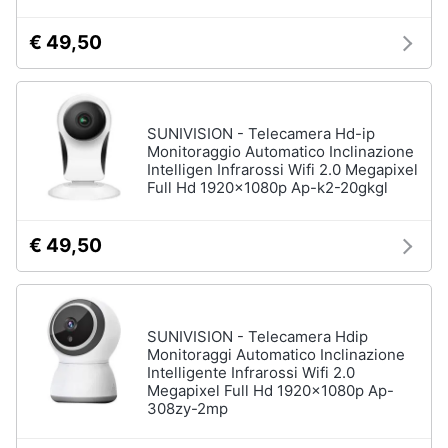
€ 49,50
SUNIVISION - Telecamera Hd-ip
Monitoraggio Automatico Inclinazione
Intelligen Infrarossi Wifi 2.0 Megapixel
Full Hd 1920x1080p Ap-k2-20gkgl
€ 49,50
SUNIVISION - Telecamera Hdip
Monitoraggi Automatico Inclinazione
Intelligente Infrarossi Wifi 2.0
Megapixel Full Hd 1920x1080p Ap-
308zy-2mp