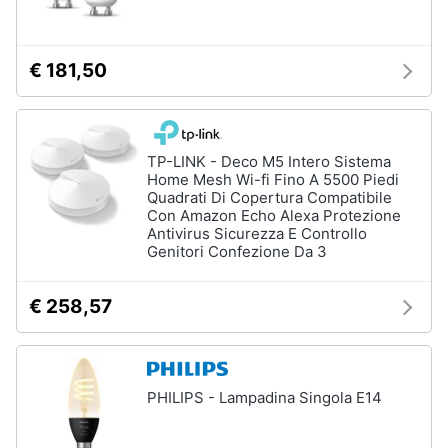
€ 181,50
TP-LINK - Deco M5 Intero Sistema
Home Mesh Wi-fi Fino A 5500 Piedi
Quadrati Di Copertura Compatibile
Con Amazon Echo Alexa Protezione
Antivirus Sicurezza E Controllo
Genitori Confezione Da 3
€ 258,57
PHILIPS - Lampadina Singola E14