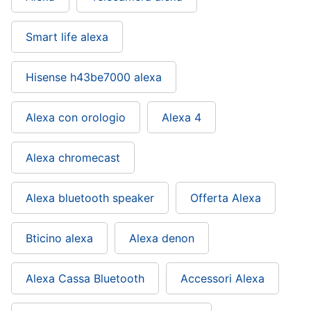
Smart life alexa
Hisense h43be7000 alexa
Alexa con orologio
Alexa 4
Alexa chromecast
Alexa bluetooth speaker
Offerta Alexa
Bticino alexa
Alexa denon
Alexa Cassa Bluetooth
Accessori Alexa