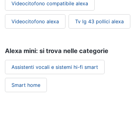
Videocitofono compatibile alexa
Videocitofono alexa
Tv lg 43 pollici alexa
Alexa mini: si trova nelle categorie
Assistenti vocali e sistemi hi-fi smart
Smart home