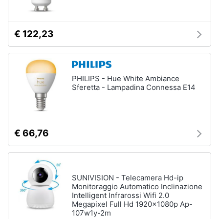
€ 122,23
PHILIPS - Hue White Ambiance
Sferetta - Lampadina Connessa E14
€ 66,76
SUNIVISION - Telecamera Hd-ip
Monitoraggio Automatico Inclinazione
Intelligent Infrarossi Wifi 2.0
Megapixel Full Hd 1920x1080p Ap-
107w1y-2m